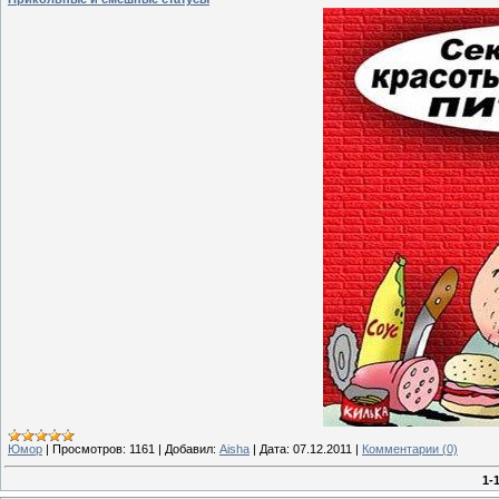
Юмор
|
Просмотров:
1161
|
Добавил:
Aisha
|
Дата:
07.12.2011
|
Комментарии (0)
1-