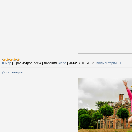
Юмор
|
Просмотров:
5984
|
Добавил:
Aisha
|
Дата:
30.01.2012
|
Комментарии (0)
Дети говорят