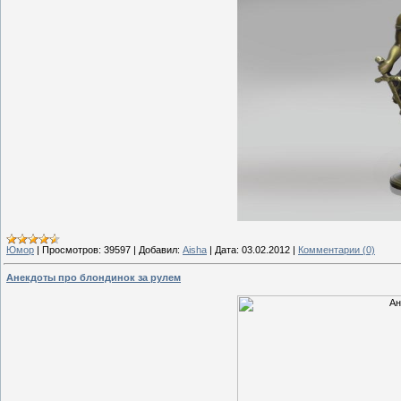
Юмор
|
Просмотров:
39597
|
Добавил:
Aisha
|
Дата:
03.02.2012
|
Комментарии (0)
Анекдоты про блондинок за рулем