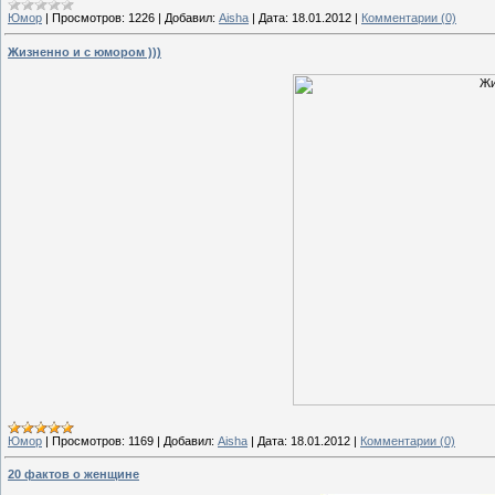
Юмор
|
Просмотров:
1226
|
Добавил:
Aisha
|
Дата:
18.01.2012
|
Комментарии (0)
Жизненно и с юмором )))
Юмор
|
Просмотров:
1169
|
Добавил:
Aisha
|
Дата:
18.01.2012
|
Комментарии (0)
20 фактов о женщине