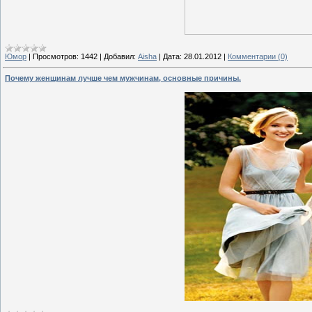
Юмор
|
Просмотров:
1442
|
Добавил:
Aisha
|
Дата:
28.01.2012
|
Комментарии (0)
Почему женщинам лучше чем мужчинам, основные причины.