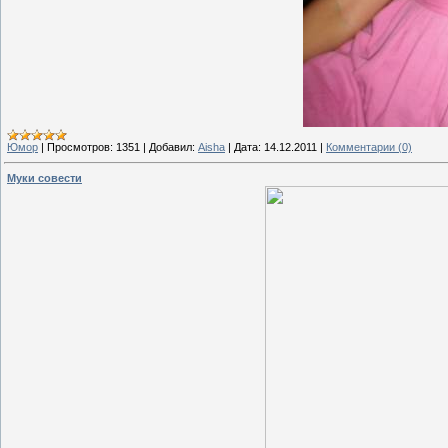
Юмор
|
Просмотров:
1351
|
Добавил:
Aisha
|
Дата:
14.12.2011
|
Комментарии (0)
Муки совести