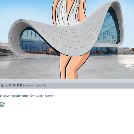
 Дата:
22.06.2023
|
Комментарии (0)
торые работают без интернета